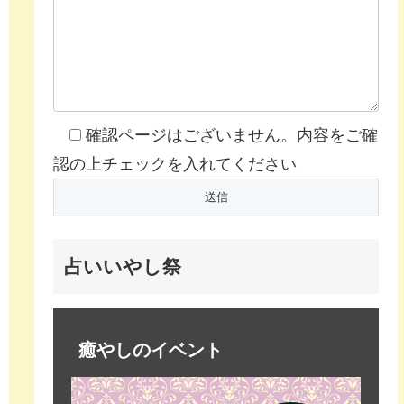
確認ページはございません。内容をご確
認の上チェックを入れてください
占いいやし祭
癒やしのイベント