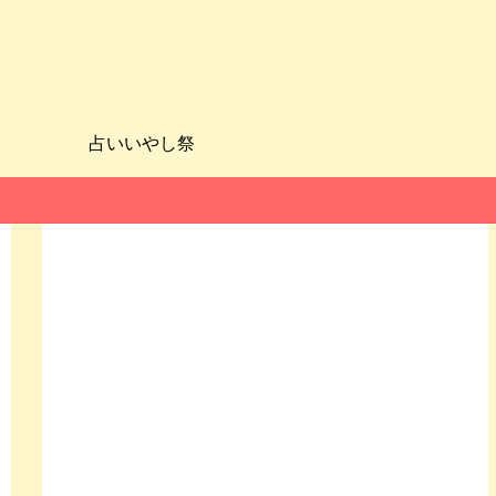
占いいやし祭