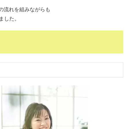
」の流れを組みながらも
ました。