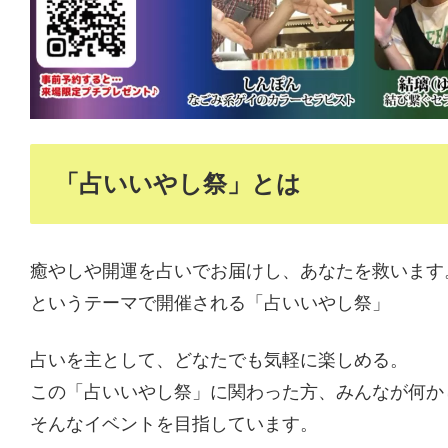
「占いいやし祭」とは
癒やしや開運を占いでお届けし、あなたを救います
というテーマで開催される「占いいやし祭」
占いを主として、どなたでも気軽に楽しめる。
この「占いいやし祭」に関わった方、みんなが何か
そんなイベントを目指しています。