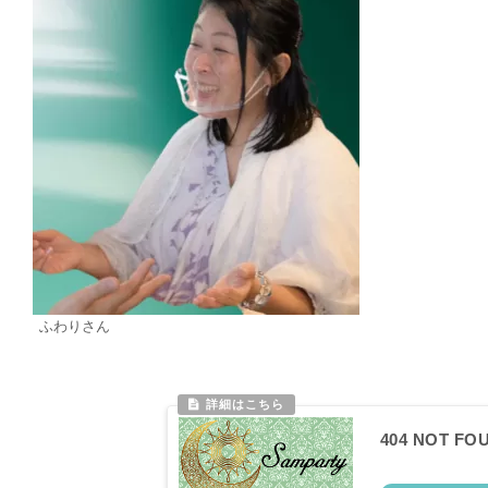
ふわりさん
404 NOT 