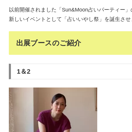
以前開催されました「Sun&Moon占いパーティー
新しいイベントとして「占いいやし祭」を誕生させ
出展ブースのご紹介
1＆2