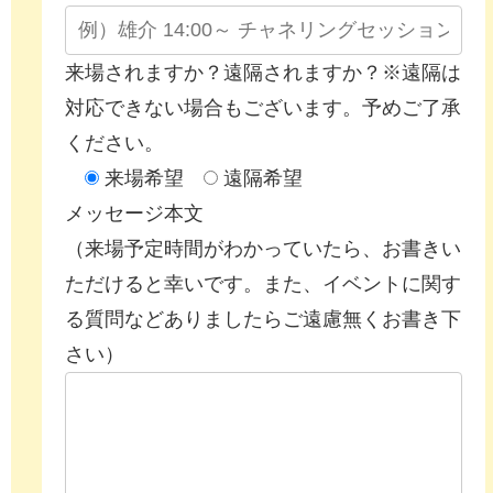
来場されますか？遠隔されますか？※遠隔は
対応できない場合もございます。予めご了承
ください。
来場希望
遠隔希望
メッセージ本文
（来場予定時間がわかっていたら、お書きい
ただけると幸いです。また、イベントに関す
る質問などありましたらご遠慮無くお書き下
さい）