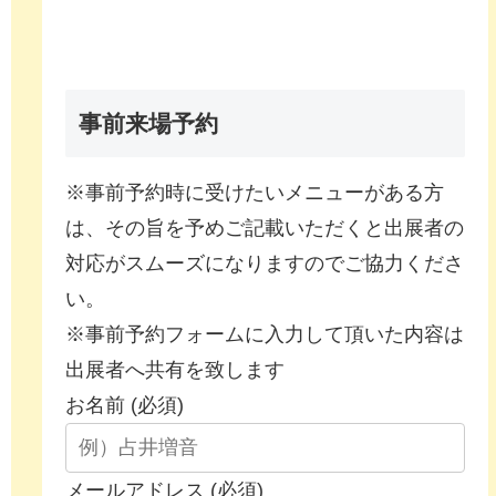
事前来場予約
※事前予約時に受けたいメニューがある方
は、その旨を予めご記載いただくと出展者の
対応がスムーズになりますのでご協力くださ
い。
※事前予約フォームに入力して頂いた内容は
出展者へ共有を致します
お名前 (必須)
メールアドレス (必須)