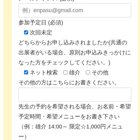
参加予定日 (必須)
次回未定
どちらからお申し込みされましたか(共通の
出展者がいる場合、原則お申込みきっかけに
なった方をチェックしてください。)
ネット検索
雄介
その他
その他の方はこちらにお書きください。
先生の予約を希望される場合、お名前・希望
予定時間・希望メニューをお書き下さい
（例：雄介 14:00～ 限定☆1,000円メニュ
ー）