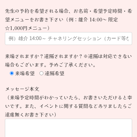
先生の予約を希望される場合、お名前・希望予定時間・希
望メニューをお書き下さい（例：雄介 14:00～ 限定
☆1,000円メニュー）
来場されますか？遠隔されますか？※遠隔は対応できない
場合もございます。予めご了承ください。
来場希望
遠隔希望
メッセージ本文
（来場予定時間がわかっていたら、お書きいただけると幸
いです。また、イベントに関する質問などありましたらご
遠慮無くお書き下さい）