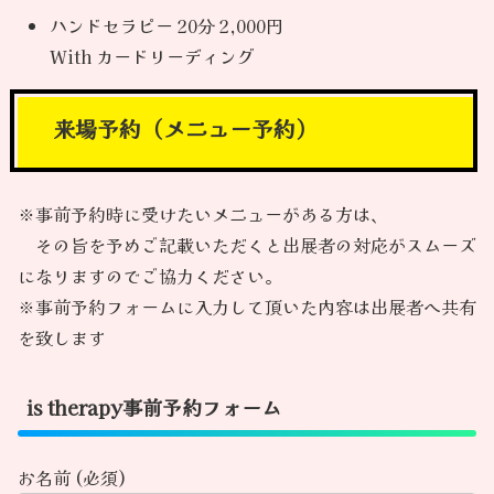
ハンドセラピー 20分 2,000円
With カードリーディング
来場予約（メニュー予約）
※事前予約時に受けたいメニューがある方は、
その旨を予めご記載いただくと出展者の対応がスムーズ
になりますのでご協力ください。
※事前予約フォームに入力して頂いた内容は出展者へ共有
を致します
is therapy事前予約フォーム
お名前 (必須)