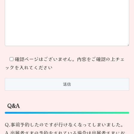
確認ページはございません。内容をご確認の上チェ
ックを入れてください
Q&A
Q.事前予約したのですが行けなくなってしまいました。
A.出展者さまの予約をされている場合は出展者さまにお