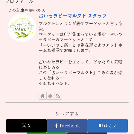
プロフィール
この記事を書いた人
占いセラピーマルクト スタッフ
マルクトはオランダ語でマーケットと言う意
味。
マーケットは店が集まっている場所。占いや
セラピーのマーケットとして
「占いいやし祭」とは別な形でよりアットホ
ームな感覚でお届けします。
占い＆セラピーを主として、どなたでも気軽
に楽しめる。
この「占いセラピーマルクト」でみんなが楽
しくなれる…
そんなイベント。
シェアする
X
Facebook
はてブ