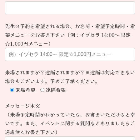
先生の予約を希望される場合、お名前・希望予定時間・希
望メニューをお書き下さい（例：イヅセラ 14:00～ 限定
☆1,000円メニュー）
来場されますか？遠隔されますか？※遠隔は対応できない
場合もございます。予めご了承ください。
来場希望
遠隔希望
メッセージ本文
（来場予定時間がわかっていたら、お書きいただけると幸
いです。また、イベントに関する質問などありましたらご
遠慮無くお書き下さい）