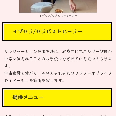
イヅセラ/セラピストヒーラー
イヅセラ/セラピストヒーラー
リラクゼーション技術を基に、心身共にエネルギー循環が
正常に保たれることのお手伝いをさせていただいておりま
す。
宇宙意識と繋がり、その方それぞれのフラワーオブライフ
をイメージした施術を致します。
提供メニュー