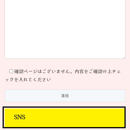
確認ページはございません。内容をご確認の上チェ
ックを入れてください
SNS