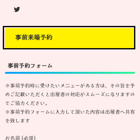
Twitter
事前来場予約
事前予約フォーム
※事前予約時に受けたいメニューがある方は、その旨を予
めご記載いただくと出展者の対応がスムーズになりますの
でご協力ください。
※事前予約フォームに入力して頂いた内容は出展者へ共有
を致します
お名前 (必須)