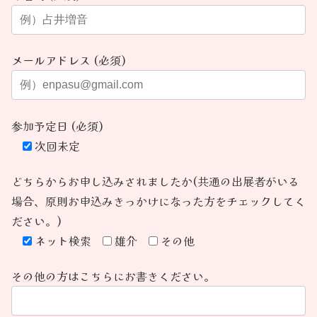
メールアドレス (必須)
参加予定日 (必須)
次回未定
どちらからお申し込みされましたか(共通の出展者がいる
場合、原則お申込みきっかけになった方をチェックしてく
ださい。)
ネット検索
雄介
その他
その他の方はこちらにお書きください。