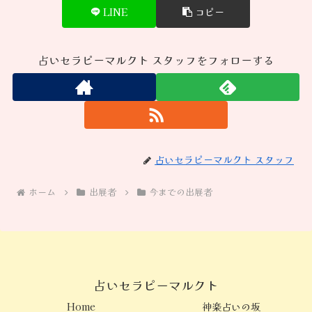
LINE
コピー
占いセラピーマルクト スタッフをフォローする
占いセラピーマルクト スタッフ
ホーム
出展者
今までの出展者
占いセラピーマルクト
Home
神楽占いの坂