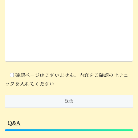
確認ページはございません。内容をご確認の上チェ
ックを入れてください
Q&A