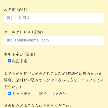
お名前 (必須)
メールアドレス (必須)
参加予定日 (必須)
次回未定
どちらからお申し込みされましたか(共通の出展者がいる
場合、原則お申込みきっかけになった方をチェックしてく
ださい。)
ネット検索
雄介
その他
その他の方はこちらにお書きください。