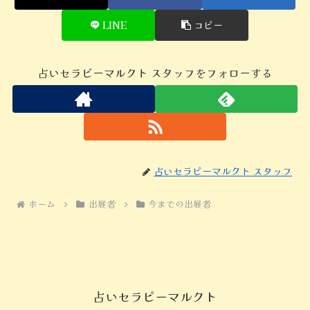
LINE
コピー
占いセラピーマルクト スタッフをフォローする
占いセラピーマルクト スタッフ
ホーム
出展者
今までの出展者
占いセラピーマルクト