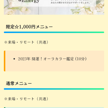
限定☆1,000円メニュー
※来場・リモート（共通）
2023年 開運！オーラカラー鑑定 (10分)
通常メニュー
※来場・リモート（共通）