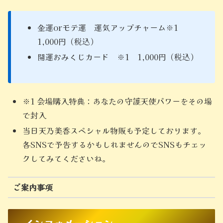
金運orモテ運 運気アップチャーム※1
1,000円（税込）
開運おみくじカード ※1 1,000円（税込）
※1 会場購入特典：あなたの守護天使パワーをその場
で封入
当日天乃美香スペシャル物販も予定しております。
各SNSで予告するかもしれませんのでSNSもチェッ
クしてみてくださいね。
ご案内事項