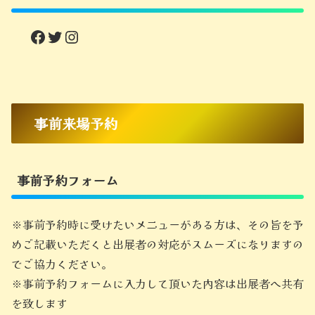
Facebook
Twitter
Instagram
事前来場予約
事前予約フォーム
※事前予約時に受けたいメニューがある方は、その旨を予
めご記載いただくと出展者の対応がスムーズになりますの
でご協力ください。
※事前予約フォームに入力して頂いた内容は出展者へ共有
を致します