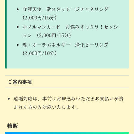
守護天使 愛のメッセージチャネリング
(2,000円/15分)
ルノルマンカード お悩みすっきり！セッシ
ョン (2,000円/15分)
魂・オーラエネルギー 浄化ヒーリング
(2,000円/10分)
ご案内事項
遠隔対応は、事前にお申込みいただきお支払いが済
まれた方のみ対応いたします。
物販