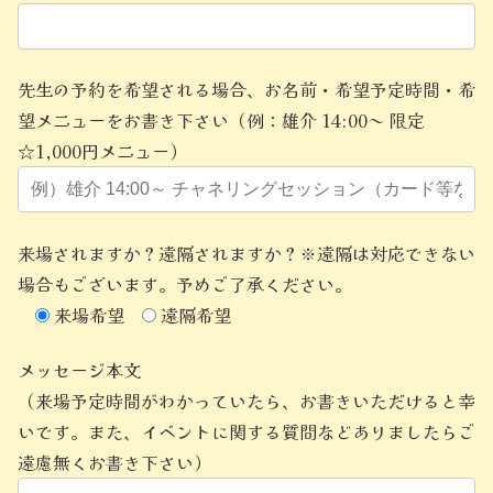
先生の予約を希望される場合、お名前・希望予定時間・希
望メニューをお書き下さい（例：雄介 14:00～ 限定
☆1,000円メニュー）
来場されますか？遠隔されますか？※遠隔は対応できない
場合もございます。予めご了承ください。
来場希望
遠隔希望
メッセージ本文
（来場予定時間がわかっていたら、お書きいただけると幸
いです。また、イベントに関する質問などありましたらご
遠慮無くお書き下さい）