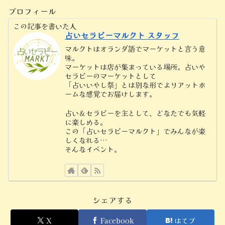
プロフィール
この記事を書いた人
占いセラピーマルクト スタッフ
マルクトはオランダ語でマーケットと言う意
味。
マーケットは店が集まっている場所。占いや
セラピーのマーケットとして
「占いいやし祭」とは別な形でよりアットホ
ームな感覚でお届けします。
占い＆セラピーを主として、どなたでも気軽
に楽しめる。
この「占いセラピーマルクト」でみんなが楽
しくなれる…
そんなイベント。
シェアする
X
Facebook
はてブ