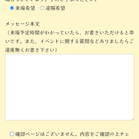
来場希望
遠隔希望
メッセージ本文
（来場予定時間がわかっていたら、お書きいただけると幸
いです。また、イベントに関する質問などありましたらご
遠慮無くお書き下さい）
確認ページはございません。内容をご確認の上チェ