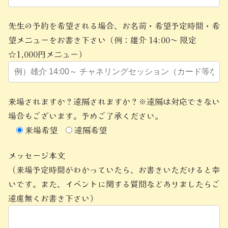
先生の予約を希望される場合、お名前・希望予定時間・希
望メニューをお書き下さい（例：雄介 14:00～ 限定
☆1,000円メニュー）
来場されますか？遠隔されますか？※遠隔は対応できない
場合もございます。予めご了承ください。
来場希望
遠隔希望
メッセージ本文
（来場予定時間がわかっていたら、お書きいただけると幸
いです。また、イベントに関する質問などありましたらご
遠慮無くお書き下さい）