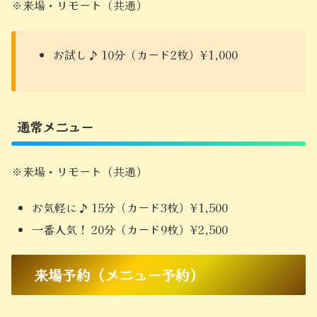
※来場・リモート（共通）
お試し♪ 10分（カード2枚）¥1,000
通常メニュー
※来場・リモート（共通）
お気軽に♪ 15分（カード3枚）¥1,500
一番人気！ 20分（カード9枚）¥2,500
来場予約（メニュー予約）