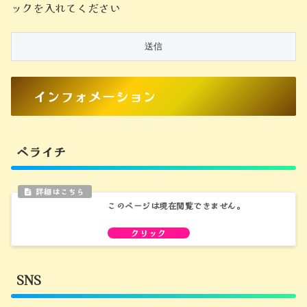
ックを入れてください
インフォメーション
ペライチ
このページは現在閲覧できません。
SNS