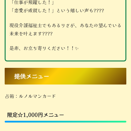
「仕事が飛躍した！」
「恋愛が成就した！」という嬉しい声も????
現役介護福祉士でもあるりさが、あなたの望んでいる
未来を叶えます????
是非、お立ち寄りください！！✨
提供メニュー
占術：ルノルマンカード
限定☆1,000円メニュー