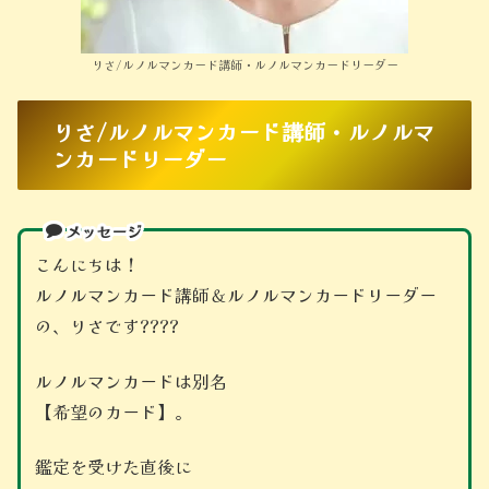
りさ/ルノルマンカード講師・ルノルマンカードリーダー
りさ/ルノルマンカード講師・ルノルマ
ンカードリーダー
メッセージ
こんにちは！
ルノルマンカード講師＆ルノルマンカードリーダー
の、りさです????
ルノルマンカードは別名
【希望のカード】。
鑑定を受けた直後に