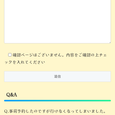
確認ページはございません。内容をご確認の上チェ
ックを入れてください
Q&A
Q.事前予約したのですが行けなくなってしまいました。