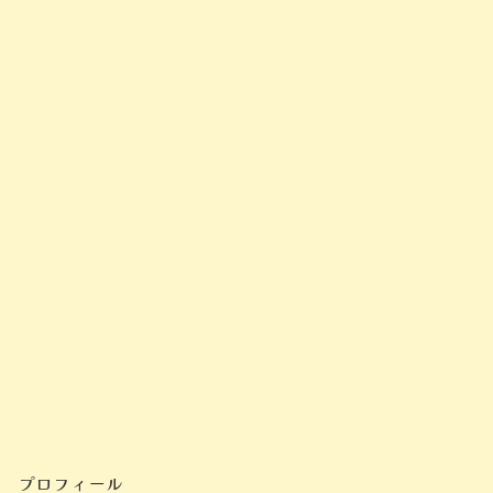
プロフィール