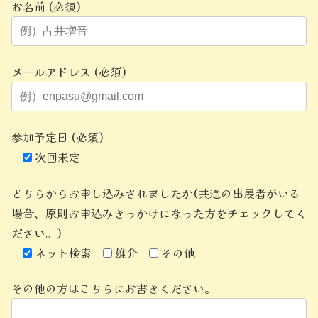
お名前 (必須)
メールアドレス (必須)
参加予定日 (必須)
次回未定
どちらからお申し込みされましたか(共通の出展者がいる
場合、原則お申込みきっかけになった方をチェックしてく
ださい。)
ネット検索
雄介
その他
その他の方はこちらにお書きください。