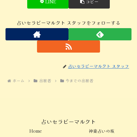
LINE
コピー
占いセラピーマルクト スタッフをフォローする
占いセラピーマルクト スタッフ
ホーム
出展者
今までの出展者
占いセラピーマルクト
Home
神楽占いの坂