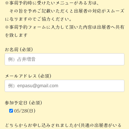
※事前予約時に受けたいメニューがある方は、
その旨を予めご記載いただくと出展者の対応がスムーズ
になりますのでご協力ください。
※事前予約フォームに入力して頂いた内容は出展者へ共有
を致します
お名前 (必須)
メールアドレス (必須)
参加予定日 (必須)
05/28(日)
どちらからお申し込みされましたか(共通の出展者がいる