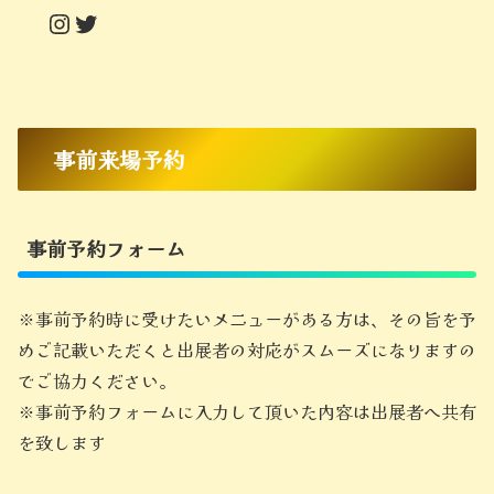
Instagram
Twitter
事前来場予約
事前予約フォーム
※事前予約時に受けたいメニューがある方は、その旨を予
めご記載いただくと出展者の対応がスムーズになりますの
でご協力ください。
※事前予約フォームに入力して頂いた内容は出展者へ共有
を致します